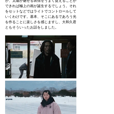
が、太陽が魅せる表情をうまく捉えることが
できれば極上の画が誕生するでしょう。それ
をセットなどではライトでコントロールして
いくわけです。基本、そこにあるであろう光
を作ることに楽しさを感じますし、大和久君
ともそういったお話をしました。