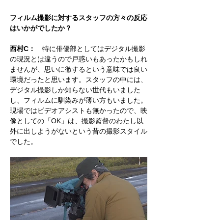
フィルム撮影に対するスタッフの方々の反応
はいかがでしたか？
西村C：
特に俳優部としてはデジタル撮影
の現況とは違うので戸惑いもあったかもしれ
ませんが、思いに徹するという意味では良い
環境だったと思います。スタッフの中には、
デジタル撮影しか知らない世代もいました
し、フィルムに馴染みが薄い方もいました。
現場ではビデオアシストも無かったので、映
像としての「OK」は、撮影監督のわたし以
外に出しようがないという昔の撮影スタイル
でした。