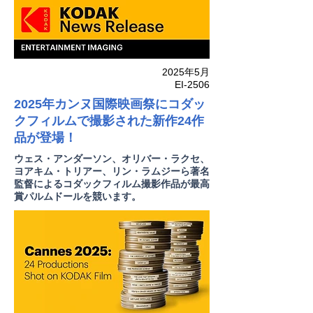
2025年5月
EI-2506
2025年カンヌ国際映画祭にコダッ
クフィルムで撮影された新作24作
品が登場！
ウェス・アンダーソン、オリバー・ラクセ、
ヨアキム・トリアー、リン・ラムジーら著名
監督によるコダックフィルム撮影作品が最高
賞パルムドールを競います。