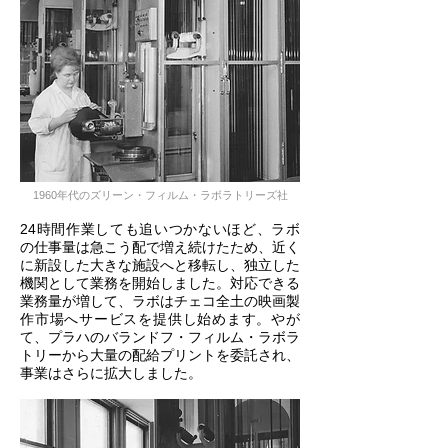
1960年代のズリーン・フィルム・ラボラトリーズ社
24時間作業しても追いつかないほど、ラボ
の仕事量は急こう配で増え続けたため、近く
に新設した大きな施設へと移転し、独立した
機関として業務を開始しました。対応できる
業務量が増して、ラボはチェコ全土の映画製
作市場へサービスを提供し始めます。やが
て、プラハのバランドフ・フィルム・ラボラ
トリーから大量の配給プリントを委託され、
事業はさらに拡大しました。