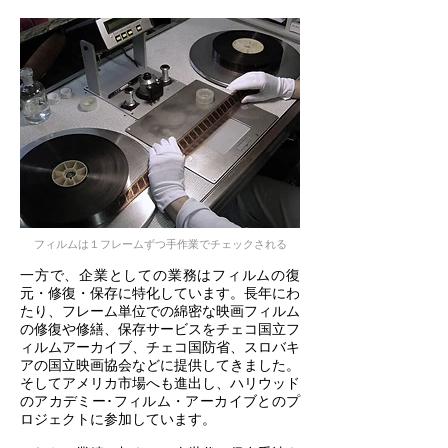
フィルムは１フレームずつ手作業でチェックされる
一方で、企業としての業務はフィルムの復
元・修復・保存に特化しています。長年にわ
たり、フレーム単位での綿密な映画フィルム
の修復や修繕、保存サービスをチェコ国立フ
ィルムアーカイブ、チェコ国防省、スロバキ
アの国立映画協会などに提供してきました。
そしてアメリカ市場へも進出し、ハリウッド
のアカデミー･フィルム・アーカイブとのプ
ロジェクトに参加しています。