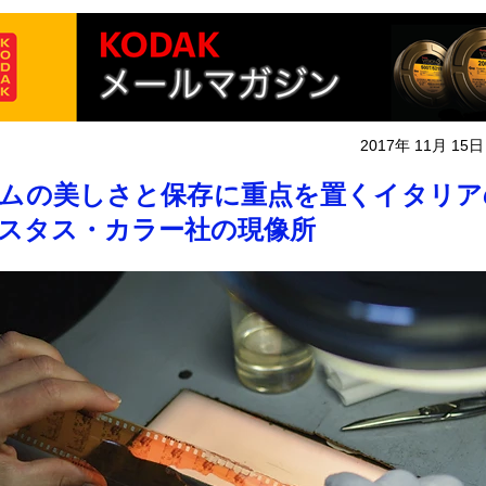
2017年 11月 15日
ムの美しさと保存に重点を置くイタリア
スタス・カラー社の現像所