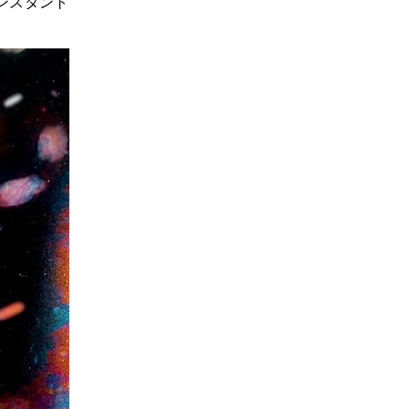
ンスタント