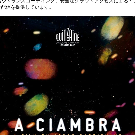
信やトランスコーディング、安全なクラウドアクセスによるイ
ン配信を提供しています。