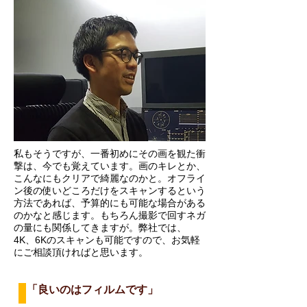
私もそうですが、一番初めにその画を観た衝
撃は、今でも覚えています。画のキレとか、
こんなにもクリアで綺麗なのかと。オフライ
ン後の使いどころだけをスキャンするという
方法であれば、予算的にも可能な場合がある
のかなと感じます。もちろん撮影で回すネガ
の量にも関係してきますが。弊社では、
4K、6Kのスキャンも可能ですので、お気軽
にご相談頂ければと思います。
「良いのはフィルムです」