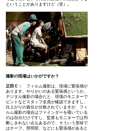
ということがありますけど（笑）。
撮影の現場はいかがですか？
正田
Ｃ：
フィルム撮影は、現場に緊張感が
あります。やりがいのある緊張感というか。
デジタル撮影の場合だと、現場のモニターで
ピントなどスタッフ全員が確認できますし、
仕上がりの責任が分散されていますが、フィ
ルム撮影の場合はファインダーを覗いている
のは自分だけですし、監督もモニターでは判
断しきれない点もあるので、そういう意味で
はチーフ、照明部、などにも緊張感があると