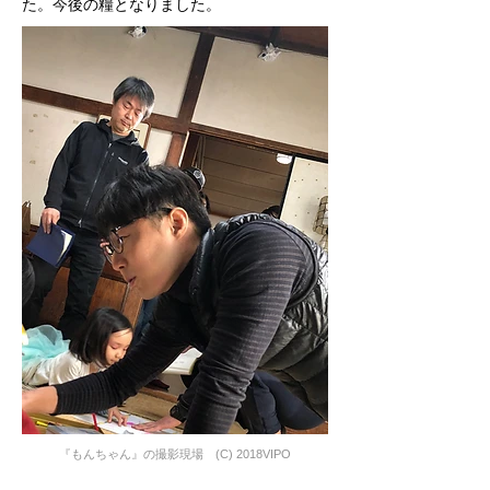
た。今後の糧となりました。
『もんちゃん』の撮影現場 (C) 2018VIPO