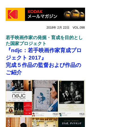
2018年 2月 22日 VOL.098
若手映画作家の発掘・育成を目的とし
た国家プロジェクト
『ndjc：若手映画作家育成プロ
ジェクト 2017』
完成５作品の監督および作品の
ご紹介