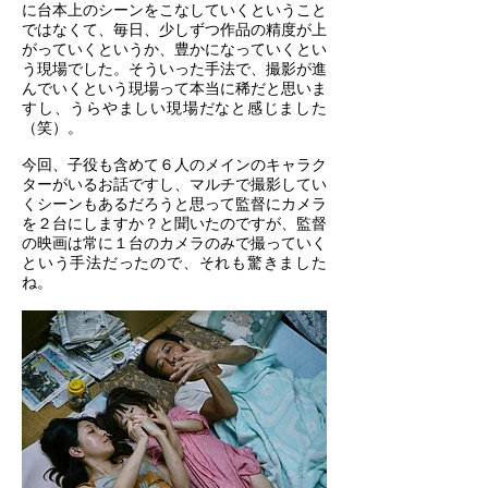
に台本上のシーンをこなしていくということ
ではなくて、毎日、少しずつ作品の精度が上
がっていくというか、豊かになっていくとい
う現場でした。そういった手法で、撮影が進
んでいくという現場って本当に稀だと思いま
すし、うらやましい現場だなと感じました
（笑）。
今回、子役も含めて６人のメインのキャラク
ターがいるお話ですし、マルチで撮影してい
くシーンもあるだろうと思って監督にカメラ
を２台にしますか？と聞いたのですが、監督
の映画は常に１台のカメラのみで撮っていく
という手法だったので、それも驚きました
ね。