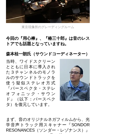
東京現像所のグレーディングルーム
今回の『用心棒』、『椿三十郎』は音のレス
トアでも話題となっていますね。
森本桂一朗氏（サウンドコーディネーター）
当時、ワイドスクリーン
とともに日本に導入され
た３チャンネルのモノラ
ルのサウンドトラックを
使う疑似ステレオ方式
『パースペクタ・ステレ
オフォニック・サウン
ド』（以下：パースペク
タ）を復元しています。
まず、音のオリジナルネガフィルムから、光
学音声トラック用スキャナー『SONDOR
RESONANCES（ソンダー・レゾナンス）』