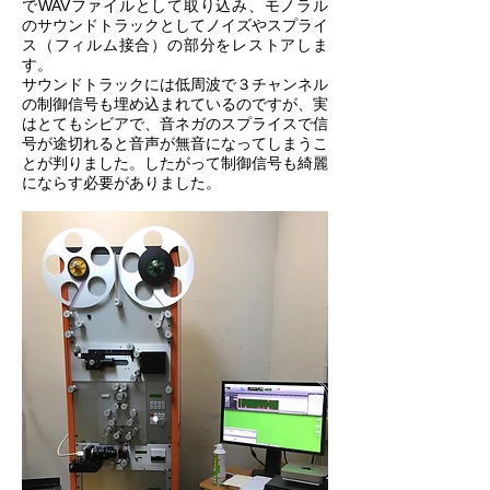
でWAVファイルとして取り込み、モノラル
のサウンドトラックとしてノイズやスプライ
ス（フィルム接合）の部分をレストアしま
す。
サウンドトラックには低周波で３チャンネル
の制御信号も埋め込まれているのですが、実
はとてもシビアで、音ネガのスプライスで信
号が途切れると音声が無音になってしまうこ
とが判りました。したがって制御信号も綺麗
にならす必要がありました。