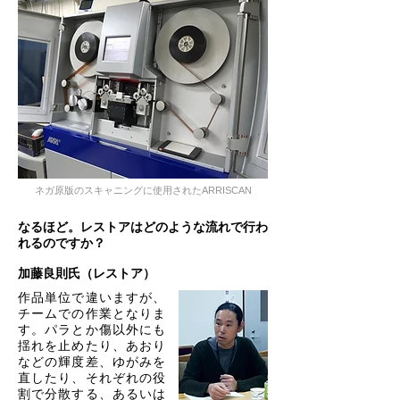
ネガ原版のスキャニングに使用されたARRISCAN
なるほど。レストアはどのような流れで行わ
れるのですか？
加藤良則氏（レストア）
作品単位で違いますが、
チームでの作業となりま
す。パラとか傷以外にも
揺れを止めたり、あおり
などの輝度差、ゆがみを
直したり、それぞれの役
割で分散する、あるいは