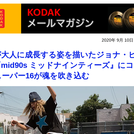
2020年 9月 10日
が大人に成長する姿を描いたジョナ・
mid90s ミッドナインティーズ』に
ーパー16が魂を吹き込む