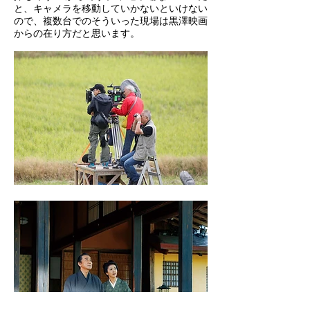
と、キャメラを移動していかないといけない
ので、複数台でのそういった現場は黒澤映画
からの在り方だと思います。