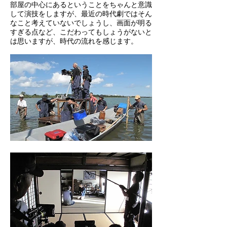
部屋の中心にあるということをちゃんと意識
して演技をしますが、最近の時代劇ではそん
なこと考えていないでしょうし、画面が明る
すぎる点など、こだわってもしょうがないと
は思いますが、時代の流れを感じます。