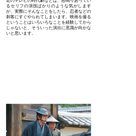
近のテレビの時代劇などは、怒鳴りあってい
るセリフの演技ばかりのような気がします
が、実際にそんなことをしたら、忍者などの
刺客にすぐやられてしまいます。映画を撮る
ということはいろいろなことを経験してから
じゃないと、そういった演出に意識が向かな
いと思います。