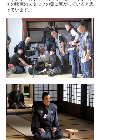
その映画のスタッフの質に繋がっていると思
っています。