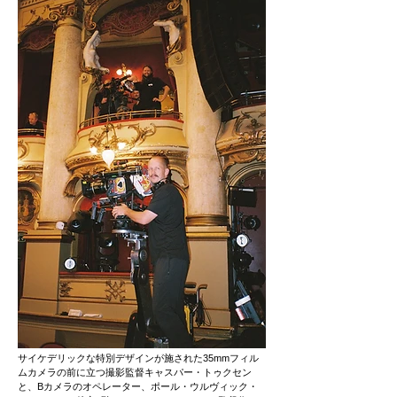
サイケデリックな特別デザインが施された35mmフィル
ムカメラの前に立つ撮影監督キャスパー・トゥクセン
と、Bカメラのオペレーター、ポール・ウルヴィック・