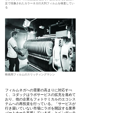
足で現像されたカラーネガの大判フィルムを検査してい
る
映画用フィルムのスリッティングマシン
フィルムネガへの需要の高まりに対応すべ
く、コダックはラボサービスの拡充を進めて
おり、他の企業もフォトケミカルのエコシス
テムへの再投資を行っている。「サービスが
行き届いていない市場にラボを開設する業界
パートナーを支援しています」とベンデッテ