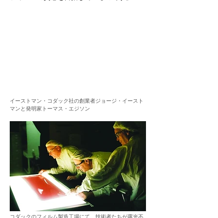
イーストマン・コダック社の創業者ジョージ・イースト
マンと発明家トーマス・エジソン
コダックのフィルム製造工場にて、技術者たちが露光不