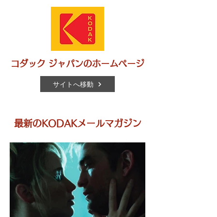
​コダック ジャパンのホームページ
サイトへ移動
最新のKODAKメールマガジン