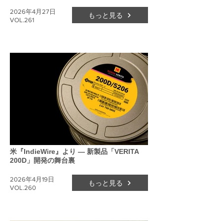
2026年4月27日
もっと見る
VOL.261
米『IndieWire』より ― 新製品「VERITA
200D」開発の舞台裏
2026年4月19日
もっと見る
VOL.260