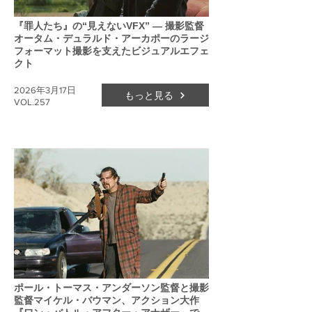
『罪人たち』の“見えないVFX” ― 撮影監督
オータム・デュラルド・アーカポーのラージ
フォーマット撮影を支えたビジュアルエフェ
クト
2026年3月17日
もっと見る
VOL.257
ポール・トーマス・アンダーソン監督と撮影
監督マイケル・バウマン、アクション大作