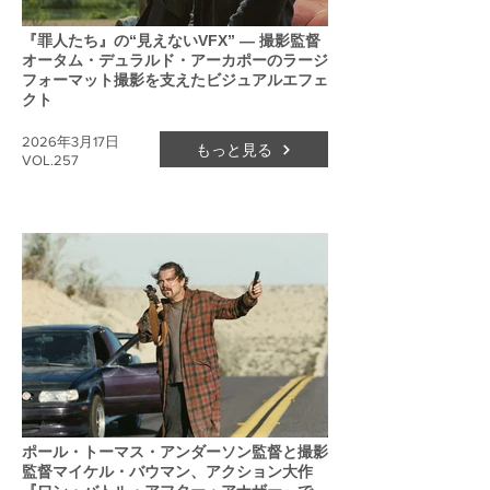
『罪人たち』の“見えないVFX” ― 撮影監督
オータム・デュラルド・アーカポーのラージ
フォーマット撮影を支えたビジュアルエフェ
クト
2026年3月17日
もっと見る
VOL.257
ポール・トーマス・アンダーソン監督と撮影
監督マイケル・バウマン、アクション大作