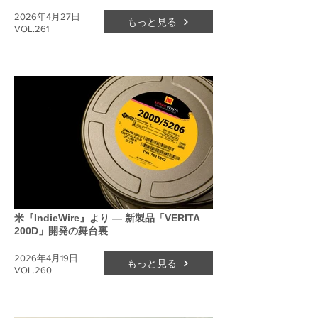
2026年4月27日
もっと見る
VOL.261
米『IndieWire』より ― 新製品「VERITA
200D」開発の舞台裏
2026年4月19日
もっと見る
VOL.260