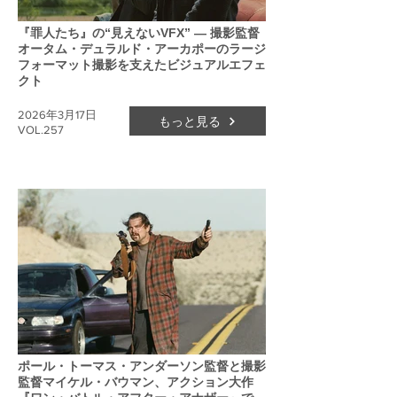
『罪人たち』の“見えないVFX” ― 撮影監督
オータム・デュラルド・アーカポーのラージ
フォーマット撮影を支えたビジュアルエフェ
クト
2026年3月17日
もっと見る
VOL.257
ポール・トーマス・アンダーソン監督と撮影
監督マイケル・バウマン、アクション大作