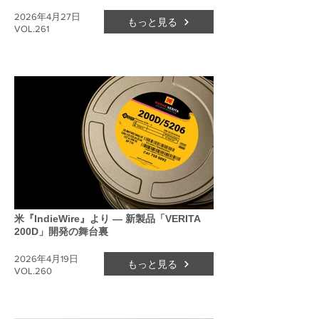
2026年4月27日
もっと見る
VOL.261
米『IndieWire』より ― 新製品「VERITA
200D」開発の舞台裏
2026年4月19日
もっと見る
VOL.260