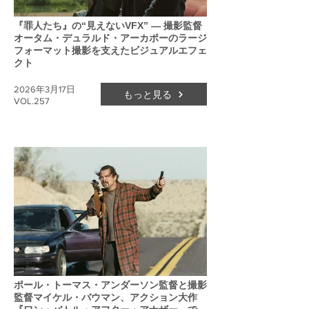
『罪人たち』の“見えないVFX” ― 撮影監督
オータム・デュラルド・アーカポーのラージ
フォーマット撮影を支えたビジュアルエフェ
クト
2026年3月17日
もっと見る
VOL.257
ポール・トーマス・アンダーソン監督と撮影
監督マイケル・バウマン、アクション大作