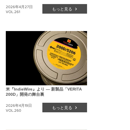
2026年4月27日
もっと見る
VOL.261
米『IndieWire』より ― 新製品「VERITA
200D」開発の舞台裏
2026年4月19日
もっと見る
VOL.260