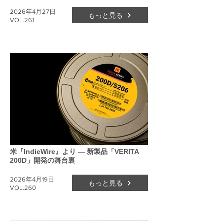
2026年4月27日
もっと見る
VOL.261
米『IndieWire』より ― 新製品「VERITA
200D」開発の舞台裏
2026年4月19日
もっと見る
VOL.260