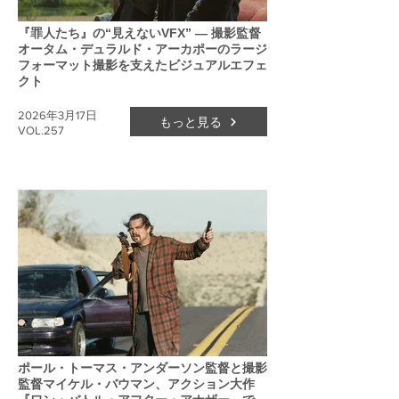
『罪人たち』の“見えないVFX” ― 撮影監督
オータム・デュラルド・アーカポーのラージ
フォーマット撮影を支えたビジュアルエフェ
クト
2026年3月17日
もっと見る
VOL.257
ポール・トーマス・アンダーソン監督と撮影
監督マイケル・バウマン、アクション大作