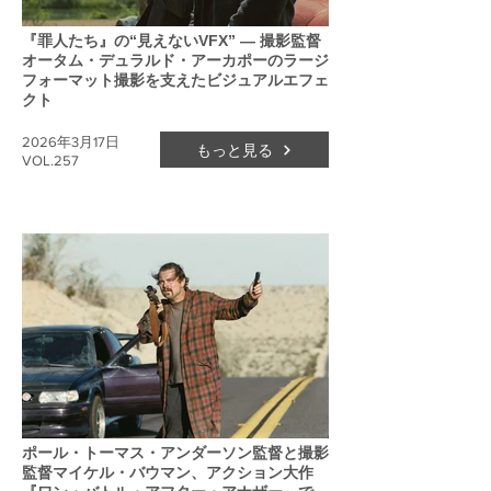
『罪人たち』の“見えないVFX” ― 撮影監督
オータム・デュラルド・アーカポーのラージ
フォーマット撮影を支えたビジュアルエフェ
クト
2026年3月17日
もっと見る
VOL.257
ポール・トーマス・アンダーソン監督と撮影
監督マイケル・バウマン、アクション大作