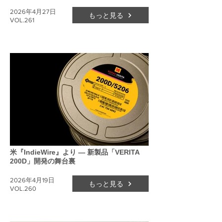
2026年4月27日
もっと見る
VOL.261
米『IndieWire』より ― 新製品「VERITA
200D」開発の舞台裏
2026年4月19日
もっと見る
VOL.260