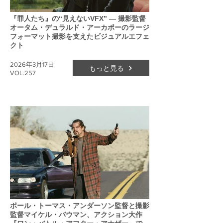
『罪人たち』の“見えないVFX” ― 撮影監督
オータム・デュラルド・アーカポーのラージ
フォーマット撮影を支えたビジュアルエフェ
クト
2026年3月17日
もっと見る
VOL.257
ポール・トーマス・アンダーソン監督と撮影
監督マイケル・バウマン、アクション大作