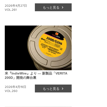
2026年4月27日
もっと見る
VOL.261
米『IndieWire』より ― 新製品「VERITA
200D」開発の舞台裏
2026年4月19日
もっと見る
VOL.260